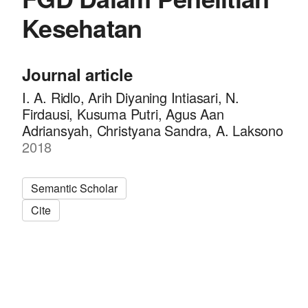
Kesehatan
Journal article
I. A. Ridlo, Arih Diyaning Intiasari, N.
Firdausi, Kusuma Putri, Agus Aan
Adriansyah, Christyana Sandra, A. Laksono
2018
Semantic Scholar
Cite