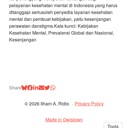
pelayanan kesehatan mental di Indonesia yang harus
ditanggapi seriusoleh penyedia layanan kesehatan
mental dan pembuat kebijakan, yaitu kesenjangan
perawatan danstigma.Kata kunci: Kebijakan
Kesehatan Mental, Prevalensi Global dan Nasional,
Kesenjangan
Share
© 2026 Ilham A. Ridlo
·
Privacy Policy
Made in Owlstown
Tools