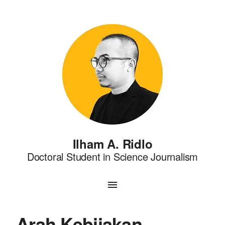
Ilham A. Ridlo
Doctoral Student in Science Journalism
Arah Kebijakan