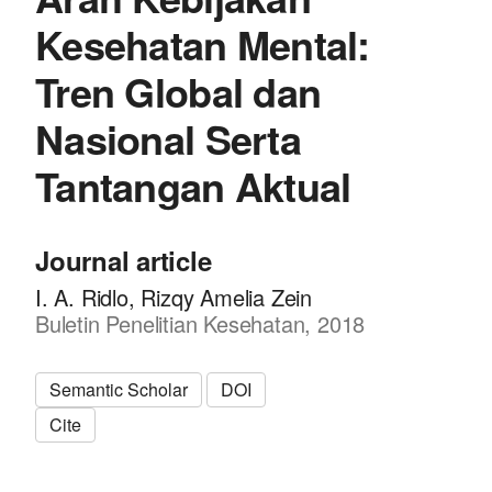
Kesehatan Mental:
Tren Global dan
Nasional Serta
Tantangan Aktual
Journal article
I. A. Ridlo, Rizqy Amelia Zein
Buletin Penelitian Kesehatan, 2018
Semantic Scholar
DOI
Cite