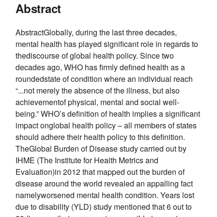
Abstract
AbstractGlobally, during the last three decades,
mental health has played significant role in regards to
thediscourse of global health policy. Since two
decades ago, WHO has firmly defined health as a
roundedstate of condition where an individual reach
“...not merely the absence of the illness, but also
achievementof physical, mental and social well-
being.” WHO’s definition of health implies a significant
impact onglobal health policy – all members of states
should adhere their health policy to this definition.
TheGlobal Burden of Disease study carried out by
IHME (The Institute for Health Metrics and
Evaluation)in 2012 that mapped out the burden of
disease around the world revealed an appalling fact
namelyworsened mental health condition. Years lost
due to disability (YLD) study mentioned that 6 out to